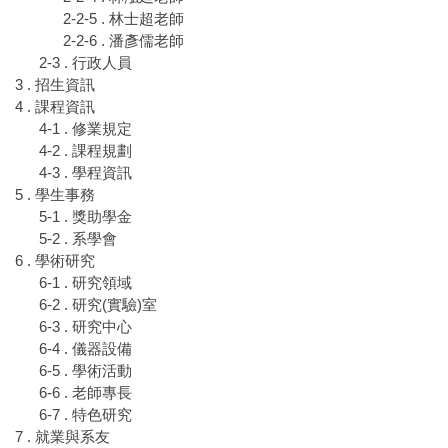
2-2-5 . 林士超老師
2-2-6 . 潘彥儒老師
2-3 . 行政人員
3 . 招生資訊
4 . 課程資訊
4-1 . 修業規定
4-2 . 課程規劃
4-3 . 學程資訊
5 . 學生事務
5-1 . 獎助學金
5-2 . 系學會
6 . 學術研究
6-1 . 研究領域
6-2 . 研究(實驗)室
6-3 . 研究中心
6-4 . 儀器設備
6-5 . 學術活動
6-6 . 老師專長
6-7 . 特色研究
7 . 就業與系友