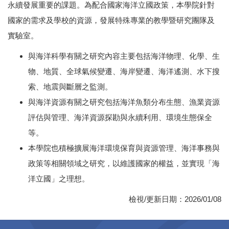
永續發展重要的課題。為配合國家海洋立國政策，本學院針對
國家的需求及學校的資源，發展特殊專業的教學暨研究團隊及
實驗室。
與海洋科學有關之研究內容主要包括海洋物理、化學、生
物、地質、全球氣候變遷、海岸變遷、海洋遙測、水下搜
索、地震與斷層之監測。
與海洋資源有關之研究包括海洋魚類分布生態、漁業資源
評估與管理、海洋資源探勘與永續利用、環境生態保全
等。
本學院也積極擴展海洋環境保育與資源管理、海洋事務與
政策等相關領域之研究，以維護國家的權益，並實現「海
洋立國」之理想。
檢視/更新日期：2026/01/08